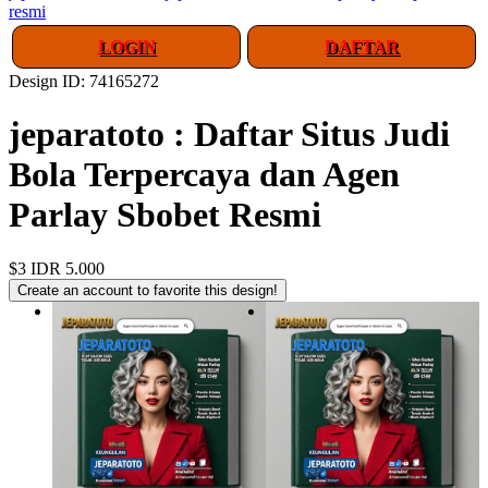
resmi
LOGIN
DAFTAR
Design ID: 74165272
jeparatoto : Daftar Situs Judi
Bola Terpercaya dan Agen
Parlay Sbobet Resmi
$3
IDR 5.000
Create an account to favorite this design!