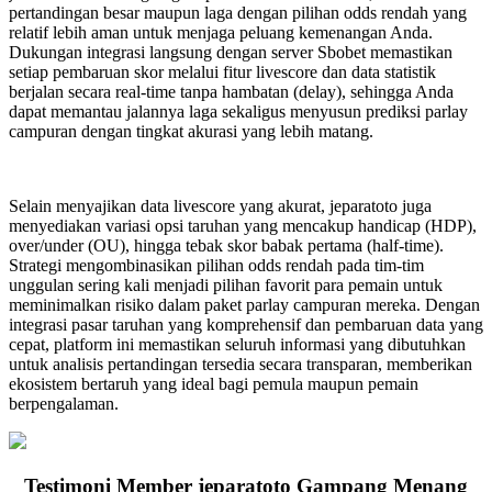
pertandingan besar maupun laga dengan pilihan odds rendah yang
relatif lebih aman untuk menjaga peluang kemenangan Anda.
Dukungan integrasi langsung dengan server Sbobet memastikan
setiap pembaruan skor melalui fitur livescore dan data statistik
berjalan secara real-time tanpa hambatan (delay), sehingga Anda
dapat memantau jalannya laga sekaligus menyusun prediksi parlay
campuran dengan tingkat akurasi yang lebih matang.
Selain menyajikan data livescore yang akurat, jeparatoto juga
menyediakan variasi opsi taruhan yang mencakup handicap (HDP),
over/under (OU), hingga tebak skor babak pertama (half-time).
Strategi mengombinasikan pilihan odds rendah pada tim-tim
unggulan sering kali menjadi pilihan favorit para pemain untuk
meminimalkan risiko dalam paket parlay campuran mereka. Dengan
integrasi pasar taruhan yang komprehensif dan pembaruan data yang
cepat, platform ini memastikan seluruh informasi yang dibutuhkan
untuk analisis pertandingan tersedia secara transparan, memberikan
ekosistem bertaruh yang ideal bagi pemula maupun pemain
berpengalaman.
Testimoni Member jeparatoto Gampang Menang