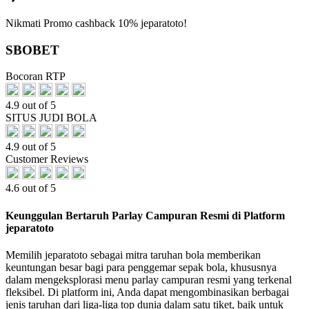
Nikmati
Promo
cashback 10%
jeparatoto!
SBOBET
Bocoran RTP
4.9 out of 5
SITUS JUDI BOLA
4.9 out of 5
Customer Reviews
4.6 out of 5
Keunggulan Bertaruh Parlay Campuran Resmi di Platform
jeparatoto
Memilih jeparatoto sebagai mitra taruhan bola memberikan
keuntungan besar bagi para penggemar sepak bola, khususnya
dalam mengeksplorasi menu parlay campuran resmi yang terkenal
fleksibel. Di platform ini, Anda dapat mengombinasikan berbagai
jenis taruhan dari liga-liga top dunia dalam satu tiket, baik untuk