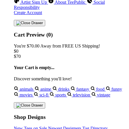
Artist Sign Up
About TeePublic
Social
Responsibility
Create Account
Cart Preview (0)
You're
$70.00
Away from
FREE US Shipping!
$0
$70
Your Cart is empty...
Discover something you'll love!
animals
anime
drinks
fantasy
food
funny
movies
sci-fi
sports
television
vintage
Shop Designs
New Tees on Sale
Newest Designers
Tag Directory