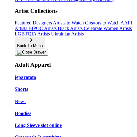
Artist Collections
Featured Designers
Artists to Watch
Creators to Watch
AAPI
Artists
BIPOC Artists
Black Artists
Celebrate Women Artists
LGBTQIA Artists
Ukrainian Artists
Back To Menu
Adult Apparel
jeparatoto
Shorts
New!
Hoodies
Long Sleeve slot online