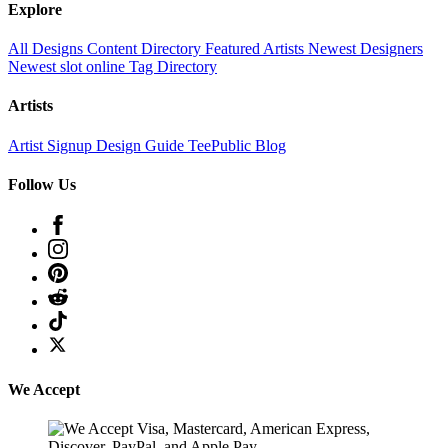
Explore
All Designs
Content Directory
Featured Artists
Newest Designers
Newest slot online
Tag Directory
Artists
Artist Signup
Design Guide
TeePublic Blog
Follow Us
We Accept