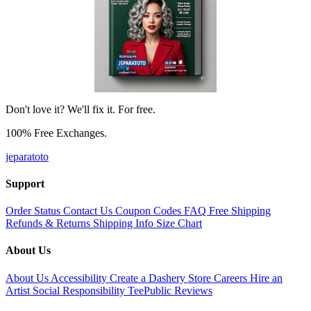
Don't love it? We'll fix it. For free.
100% Free Exchanges.
jeparatoto
Support
Order Status
Contact Us
Coupon Codes
FAQ
Free Shipping
Refunds & Returns
Shipping Info
Size Chart
About Us
About Us
Accessibility
Create a Dashery Store
Careers
Hire an
Artist
Social Responsibility
TeePublic Reviews