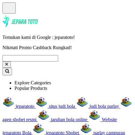
Temukan kami di Google : jeparatoto!
Nikmati Promo Cashback Rungkad!
Explore Categories
Popular Products
jeparatoto
situs judi bola
judi bola parlay
agen sbobet resmi
taruhan bola online
Website
jeparatoto Bola
jeparatoto Sbobet
parlay campuran