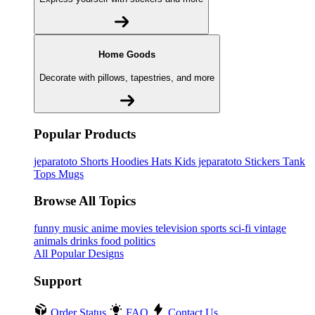
Home Goods
Decorate with pillows, tapestries, and more
Popular Products
jeparatoto
Shorts
Hoodies
Hats
Kids jeparatoto
Stickers
Tank
Tops
Mugs
Browse All Topics
funny
music
anime
movies
television
sports
sci-fi
vintage
animals
drinks
food
politics
All Popular Designs
Support
Order Status
FAQ
Contact Us