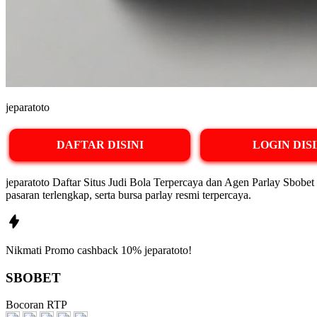
jeparatoto
DAFTAR DISINI
LOGIN DISI
jeparatoto Daftar Situs Judi Bola Terpercaya dan Agen Parlay Sbobet
pasaran terlengkap, serta bursa parlay resmi terpercaya.
Nikmati
Promo
cashback 10%
jeparatoto!
SBOBET
Bocoran RTP