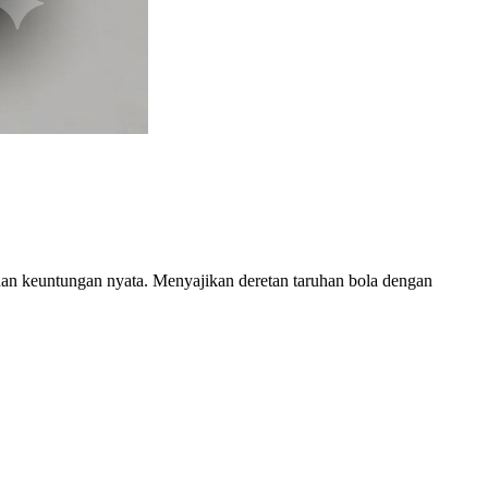
 dan keuntungan nyata. Menyajikan deretan taruhan bola dengan