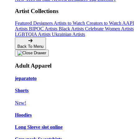
Artist Collections
Featured Designers
Artists to Watch
Creators to Watch
AAPI
Artists
BIPOC Artists
Black Artists
Celebrate Women Artists
LGBTQIA Artists
Ukrainian Artists
Back To Menu
Adult Apparel
jeparatoto
Shorts
New!
Hoodies
Long Sleeve slot online