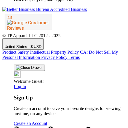
© TP Apparel LLC 2012 - 2025
United States - $ USD
Product Safety
Intellectual Property Policy
CA: Do Not Sell My
Personal Information
Privacy Policy
Terms
Welcome Guest!
Log In
Sign Up
Create an account to save your favorite designs for viewing
anytime, on any device.
Create an Account