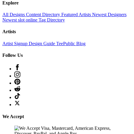
Explore
All Designs
Content Directory
Featured Artists
Newest Designers
Newest slot online
Tag Directory
Artists
Artist Signup
Design Guide
TeePublic Blog
Follow Us
We Accept