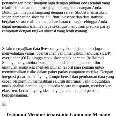
pertandingan besar maupun laga dengan pilihan odds rendah yang
relatif lebih aman untuk menjaga peluang kemenangan Anda.
Dukungan integrasi langsung dengan server Sbobet memastikan
setiap pembaruan skor melalui fitur livescore dan data statistik
berjalan secara real-time tanpa hambatan (delay), sehingga Anda
dapat memantau jalannya laga sekaligus menyusun prediksi parlay
campuran dengan tingkat akurasi yang lebih matang.
Selain menyajikan data livescore yang akurat, jeparatoto juga
menyediakan variasi opsi taruhan yang mencakup handicap (HDP),
over/under (OU), hingga tebak skor babak pertama (half-time).
Strategi mengombinasikan pilihan odds rendah pada tim-tim
unggulan sering kali menjadi pilihan favorit para pemain untuk
meminimalkan risiko dalam paket parlay campuran mereka. Dengan
integrasi pasar taruhan yang komprehensif dan pembaruan data yang
cepat, platform ini memastikan seluruh informasi yang dibutuhkan
untuk analisis pertandingan tersedia secara transparan, memberikan
ekosistem bertaruh yang ideal bagi pemula maupun pemain
berpengalaman.
Testimoni Member jeparatoto Gampang Menang