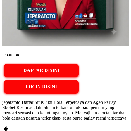
jeparatoto
DAFTAR DISINI
LOGIN DISINI
jeparatoto Daftar Situs Judi Bola Terpercaya dan Agen Parlay
Sbobet Resmi adalah pilihan terbaik untuk para pemain yang
mencari sensasi dan keuntungan nyata. Menyajikan deretan taruhan
bola dengan pasaran terlengkap, serta bursa parlay resmi terpercaya.