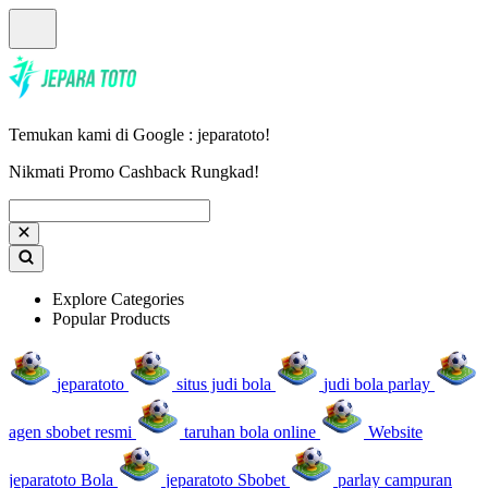
Temukan kami di Google : jeparatoto!
Nikmati Promo Cashback Rungkad!
Explore Categories
Popular Products
jeparatoto
situs judi bola
judi bola parlay
agen sbobet resmi
taruhan bola online
Website
jeparatoto Bola
jeparatoto Sbobet
parlay campuran