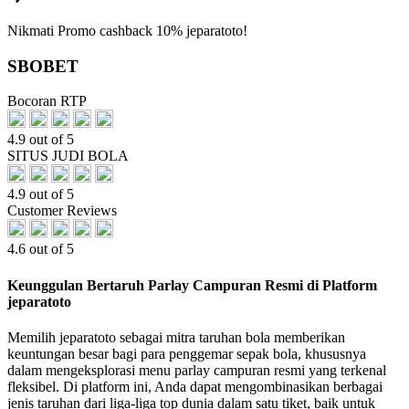
Nikmati
Promo
cashback 10%
jeparatoto!
SBOBET
Bocoran RTP
4.9 out of 5
SITUS JUDI BOLA
4.9 out of 5
Customer Reviews
4.6 out of 5
Keunggulan Bertaruh Parlay Campuran Resmi di Platform
jeparatoto
Memilih jeparatoto sebagai mitra taruhan bola memberikan
keuntungan besar bagi para penggemar sepak bola, khususnya
dalam mengeksplorasi menu parlay campuran resmi yang terkenal
fleksibel. Di platform ini, Anda dapat mengombinasikan berbagai
jenis taruhan dari liga-liga top dunia dalam satu tiket, baik untuk