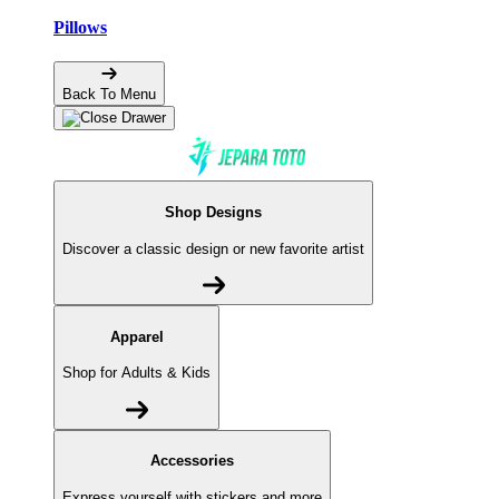
Pillows
Back To Menu
Shop Designs
Discover a classic design or new favorite artist
Apparel
Shop for Adults & Kids
Accessories
Express yourself with stickers and more