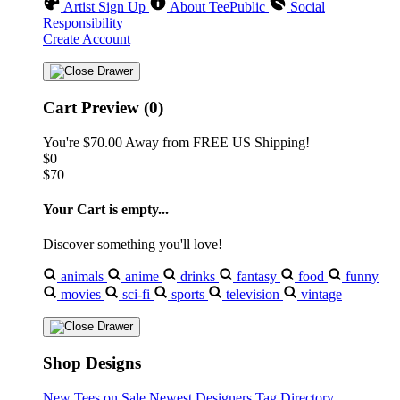
Artist Sign Up
About TeePublic
Social
Responsibility
Create Account
Cart Preview (0)
You're
$70.00
Away from
FREE US Shipping!
$0
$70
Your Cart is empty...
Discover something you'll love!
animals
anime
drinks
fantasy
food
funny
movies
sci-fi
sports
television
vintage
Shop Designs
New Tees on Sale
Newest Designers
Tag Directory