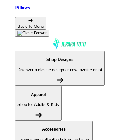
Pillows
Back To Menu
Shop Designs
Discover a classic design or new favorite artist
Apparel
Shop for Adults & Kids
Accessories
Express yourself with stickers and more