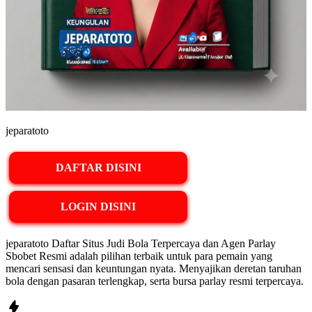
jeparatoto
DAFTAR DISINI
LOGIN DISINI
jeparatoto Daftar Situs Judi Bola Terpercaya dan Agen Parlay
Sbobet Resmi adalah pilihan terbaik untuk para pemain yang
mencari sensasi dan keuntungan nyata. Menyajikan deretan taruhan
bola dengan pasaran terlengkap, serta bursa parlay resmi terpercaya.