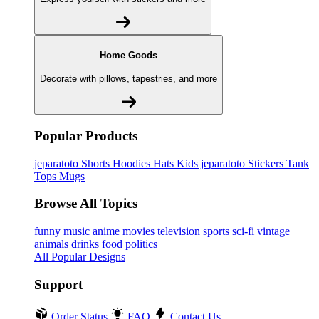
Home Goods
Decorate with pillows, tapestries, and more
Popular Products
jeparatoto
Shorts
Hoodies
Hats
Kids jeparatoto
Stickers
Tank
Tops
Mugs
Browse All Topics
funny
music
anime
movies
television
sports
sci-fi
vintage
animals
drinks
food
politics
All Popular Designs
Support
Order Status
FAQ
Contact Us