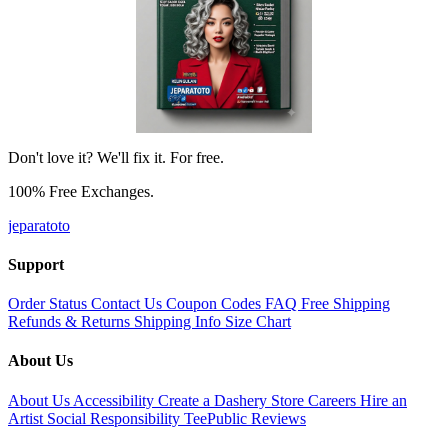
Don't love it? We'll fix it. For free.
100% Free Exchanges.
jeparatoto
Support
Order Status
Contact Us
Coupon Codes
FAQ
Free Shipping
Refunds & Returns
Shipping Info
Size Chart
About Us
About Us
Accessibility
Create a Dashery Store
Careers
Hire an
Artist
Social Responsibility
TeePublic Reviews