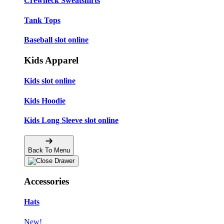
Crewneck Sweatshirts
Tank Tops
Baseball slot online
Kids Apparel
Kids slot online
Kids Hoodie
Kids Long Sleeve slot online
Back To Menu
Accessories
Hats
New!