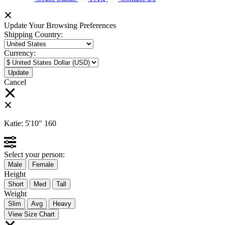
Update Your Browsing Preferences
Shipping Country:
Currency:
Cancel
Katie:
5'10"
160
Select your person:
Male
Female
Height
Short
Med
Tall
Weight
Slim
Avg
Heavy
View Size Chart