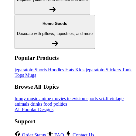
Home Goods
Decorate with pillows, tapestries, and more
Popular Products
jeparatoto
Shorts
Hoodies
Hats
Kids jeparatoto
Stickers
Tank
Tops
Mugs
Browse All Topics
funny
music
anime
movies
television
sports
sci-fi
vintage
animals
drinks
food
politics
All Popular Designs
Support
Order Status
FAQ
Contact Us