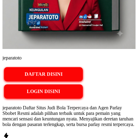
jeparatoto
DAFTAR DISINI
LOGIN DISINI
jeparatoto Daftar Situs Judi Bola Terpercaya dan Agen Parlay
Sbobet Resmi adalah pilihan terbaik untuk para pemain yang
mencari sensasi dan keuntungan nyata. Menyajikan deretan taruhan
bola dengan pasaran terlengkap, serta bursa parlay resmi terpercaya.