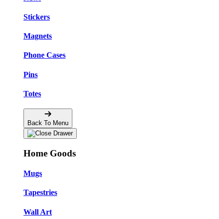
Stickers
Magnets
Phone Cases
Pins
Totes
Back To Menu
Home Goods
Mugs
Tapestries
Wall Art