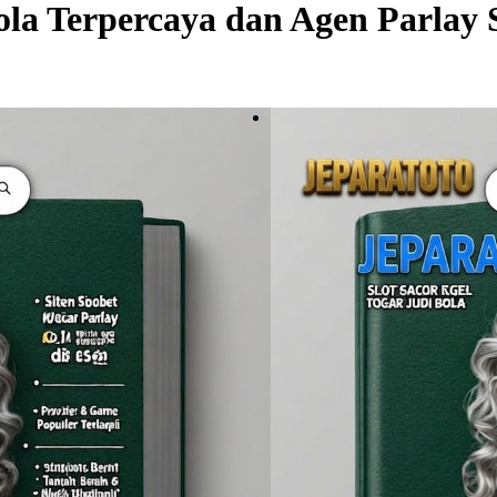
 Bola Terpercaya dan Agen Parlay