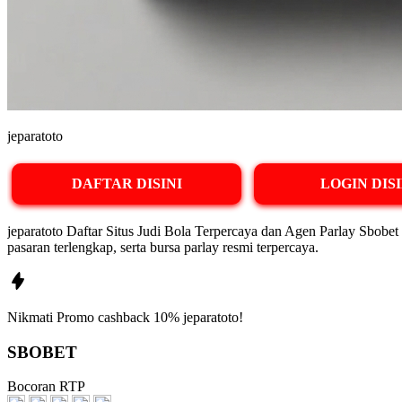
jeparatoto
DAFTAR DISINI
LOGIN DISI
jeparatoto Daftar Situs Judi Bola Terpercaya dan Agen Parlay Sbobet
pasaran terlengkap, serta bursa parlay resmi terpercaya.
Nikmati
Promo
cashback 10%
jeparatoto!
SBOBET
Bocoran RTP