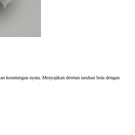
 dan keuntungan nyata. Menyajikan deretan taruhan bola dengan