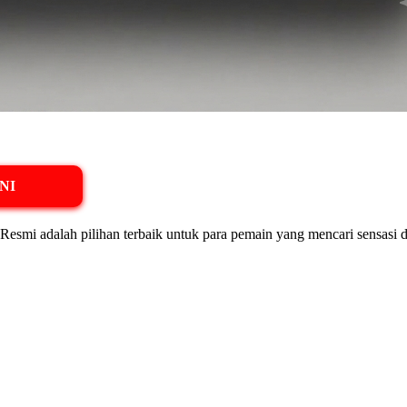
NI
 Resmi adalah pilihan terbaik untuk para pemain yang mencari sensasi