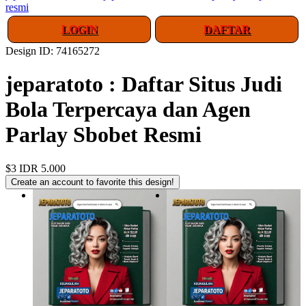
resmi
LOGIN
DAFTAR
Design ID: 74165272
jeparatoto : Daftar Situs Judi
Bola Terpercaya dan Agen
Parlay Sbobet Resmi
$3
IDR 5.000
Create an account to favorite this design!