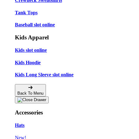
Crewneck Sweatshirts
Tank Tops
Baseball slot online
Kids Apparel
Kids slot online
Kids Hoodie
Kids Long Sleeve slot online
Back To Menu
Accessories
Hats
New!