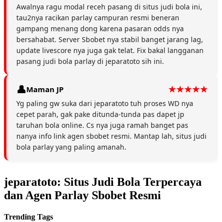
Awalnya ragu modal receh pasang di situs judi bola ini,
tau2nya racikan parlay campuran resmi beneran
gampang menang dong karena pasaran odds nya
bersahabat. Server Sbobet nya stabil banget jarang lag,
update livescore nya juga gak telat. Fix bakal langganan
pasang judi bola parlay di jeparatoto sih ini.
Maman JP
Yg paling gw suka dari jeparatoto tuh proses WD nya
cepet parah, gak pake ditunda-tunda pas dapet jp
taruhan bola online. Cs nya juga ramah banget pas
nanya info link agen sbobet resmi. Mantap lah, situs judi
bola parlay yang paling amanah.
jeparatoto: Situs Judi Bola Terpercaya
dan Agen Parlay Sbobet Resmi
Trending Tags