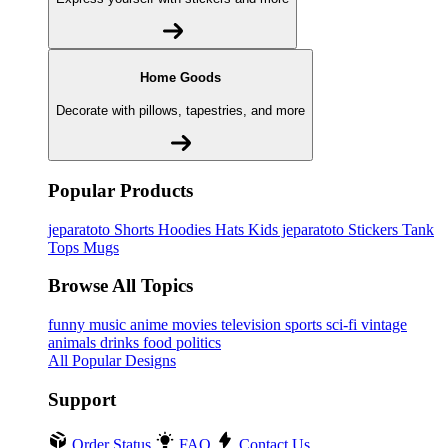
Home Goods
Decorate with pillows, tapestries, and more
Popular Products
jeparatoto
Shorts
Hoodies
Hats
Kids jeparatoto
Stickers
Tank
Tops
Mugs
Browse All Topics
funny
music
anime
movies
television
sports
sci-fi
vintage
animals
drinks
food
politics
All Popular Designs
Support
Order Status
FAQ
Contact Us