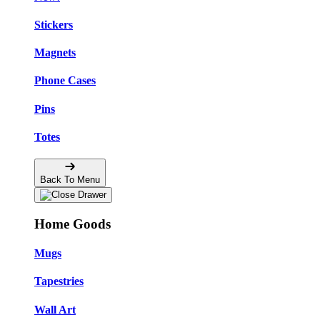
Stickers
Magnets
Phone Cases
Pins
Totes
Back To Menu
Home Goods
Mugs
Tapestries
Wall Art