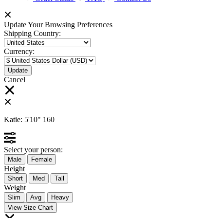
Update Your Browsing Preferences
Shipping Country:
Currency:
Cancel
Katie:
5'10"
160
Select your person:
Male
Female
Height
Short
Med
Tall
Weight
Slim
Avg
Heavy
View Size Chart