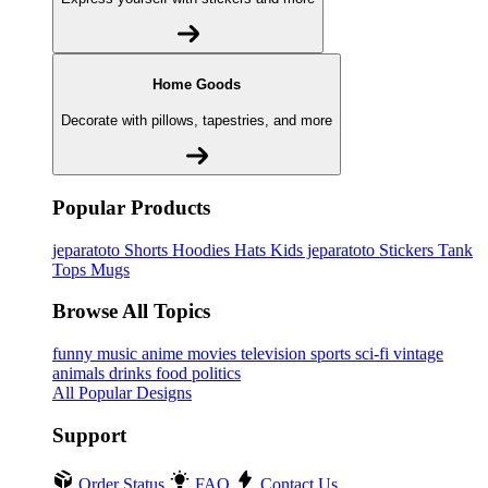
Home Goods
Decorate with pillows, tapestries, and more
Popular Products
jeparatoto
Shorts
Hoodies
Hats
Kids jeparatoto
Stickers
Tank
Tops
Mugs
Browse All Topics
funny
music
anime
movies
television
sports
sci-fi
vintage
animals
drinks
food
politics
All Popular Designs
Support
Order Status
FAQ
Contact Us