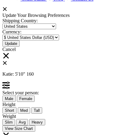
Update Your Browsing Preferences
Shipping Country:
Currency:
Cancel
Katie:
5'10"
160
Select your person:
Male
Female
Height
Short
Med
Tall
Weight
Slim
Avg
Heavy
View Size Chart