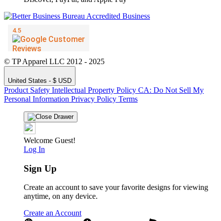
© TP Apparel LLC 2012 - 2025
United States - $ USD
Product Safety
Intellectual Property Policy
CA: Do Not Sell My
Personal Information
Privacy Policy
Terms
Welcome Guest!
Log In
Sign Up
Create an account to save your favorite designs for viewing
anytime, on any device.
Create an Account