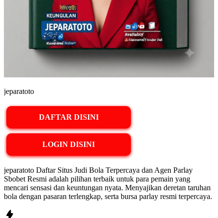
jeparatoto
DAFTAR DISINI
LOGIN DISINI
jeparatoto Daftar Situs Judi Bola Terpercaya dan Agen Parlay
Sbobet Resmi adalah pilihan terbaik untuk para pemain yang
mencari sensasi dan keuntungan nyata. Menyajikan deretan taruhan
bola dengan pasaran terlengkap, serta bursa parlay resmi terpercaya.