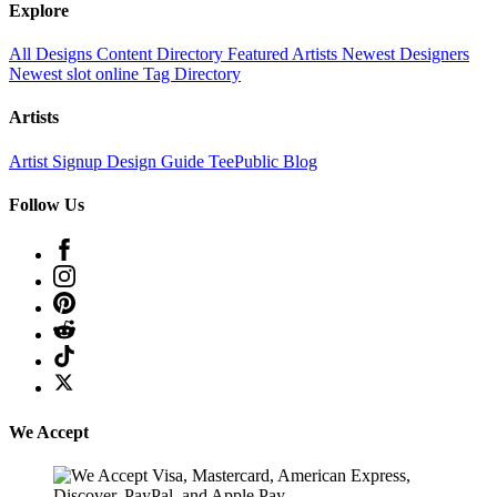
Explore
All Designs
Content Directory
Featured Artists
Newest Designers
Newest slot online
Tag Directory
Artists
Artist Signup
Design Guide
TeePublic Blog
Follow Us
We Accept