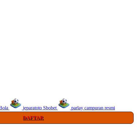
 Bola
jeparatoto Sbobet
parlay campuran resmi
DAFTAR