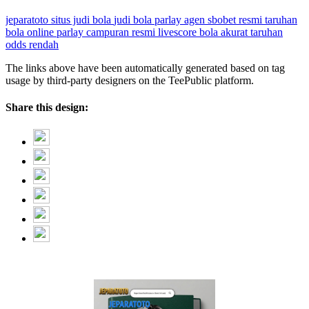
jeparatoto
situs judi bola
judi bola parlay
agen sbobet resmi
taruhan
bola online
parlay campuran resmi
livescore bola akurat
taruhan
odds rendah
The links above have been automatically generated based on tag
usage by third-party designers on the TeePublic platform.
Share this design: