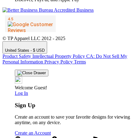
© TP Apparel LLC 2012 - 2025
United States - $ USD
Product Safety
Intellectual Property Policy
CA: Do Not Sell My
Personal Information
Privacy Policy
Terms
Welcome Guest!
Log In
Sign Up
Create an account to save your favorite designs for viewing
anytime, on any device.
Create an Account