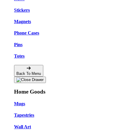
Stickers
Magnets
Phone Cases
Pins
Totes
Back To Menu
Home Goods
Mugs
Tapestries
Wall Art