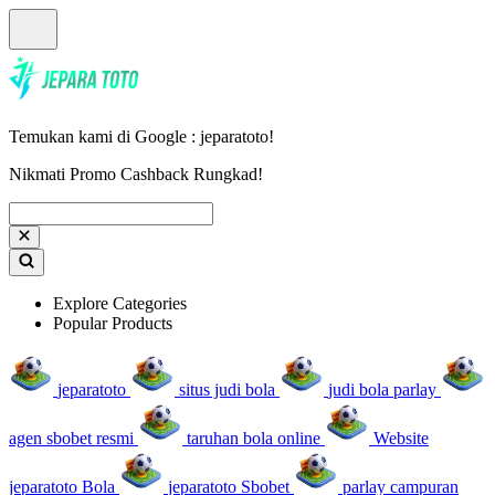
Temukan kami di Google : jeparatoto!
Nikmati Promo Cashback Rungkad!
Explore Categories
Popular Products
jeparatoto
situs judi bola
judi bola parlay
agen sbobet resmi
taruhan bola online
Website
jeparatoto Bola
jeparatoto Sbobet
parlay campuran