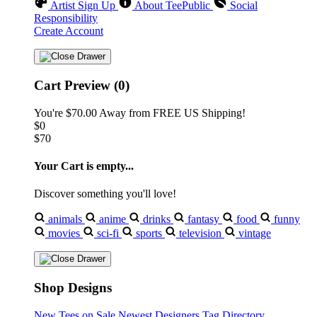
Artist Sign Up
About TeePublic
Social
Responsibility
Create Account
Cart Preview (0)
You're
$70.00
Away from
FREE US Shipping!
$0
$70
Your Cart is empty...
Discover something you'll love!
animals
anime
drinks
fantasy
food
funny
movies
sci-fi
sports
television
vintage
Shop Designs
New Tees on Sale
Newest Designers
Tag Directory