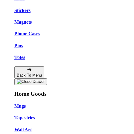
Stickers
Magnets
Phone Cases
Pins
Totes
Back To Menu
Home Goods
Mugs
Tapestries
Wall Art