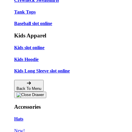
Crewneck Sweatshirts
Tank Tops
Baseball slot online
Kids Apparel
Kids slot online
Kids Hoodie
Kids Long Sleeve slot online
Back To Menu
Accessories
Hats
New!