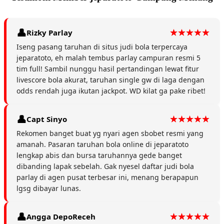
Rizky Parlay
Iseng pasang taruhan di situs judi bola terpercaya
jeparatoto, eh malah tembus parlay campuran resmi 5
tim full! Sambil nunggu hasil pertandingan lewat fitur
livescore bola akurat, taruhan single gw di laga dengan
odds rendah juga ikutan jackpot. WD kilat ga pake ribet!
Capt Sinyo
Rekomen banget buat yg nyari agen sbobet resmi yang
amanah. Pasaran taruhan bola online di jeparatoto
lengkap abis dan bursa taruhannya gede banget
dibanding lapak sebelah. Gak nyesel daftar judi bola
parlay di agen pusat terbesar ini, menang berapapun
lgsg dibayar lunas.
Angga DepoReceh