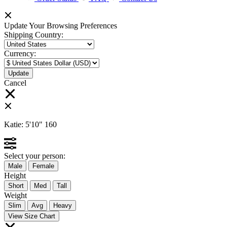
Update Your Browsing Preferences
Shipping Country:
Currency:
Cancel
Katie:
5'10"
160
Select your person:
Male
Female
Height
Short
Med
Tall
Weight
Slim
Avg
Heavy
View Size Chart