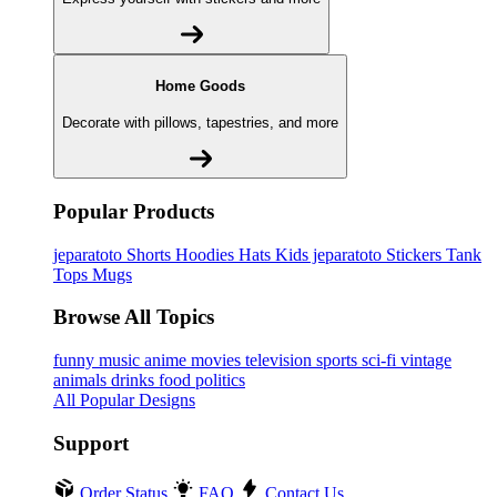
Home Goods
Decorate with pillows, tapestries, and more
Popular Products
jeparatoto
Shorts
Hoodies
Hats
Kids jeparatoto
Stickers
Tank
Tops
Mugs
Browse All Topics
funny
music
anime
movies
television
sports
sci-fi
vintage
animals
drinks
food
politics
All Popular Designs
Support
Order Status
FAQ
Contact Us