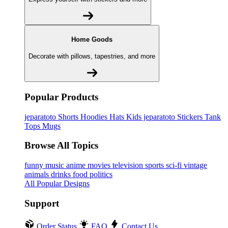
Home Goods
Decorate with pillows, tapestries, and more
Popular Products
jeparatoto
Shorts
Hoodies
Hats
Kids jeparatoto
Stickers
Tank
Tops
Mugs
Browse All Topics
funny
music
anime
movies
television
sports
sci-fi
vintage
animals
drinks
food
politics
All Popular Designs
Support
Order Status
FAQ
Contact Us