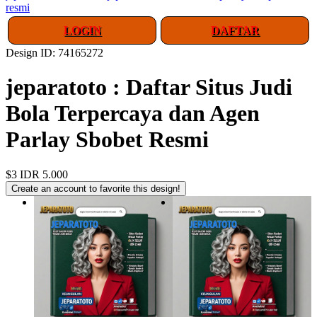
resmi
LOGIN
DAFTAR
Design ID: 74165272
jeparatoto : Daftar Situs Judi
Bola Terpercaya dan Agen
Parlay Sbobet Resmi
$3
IDR 5.000
Create an account to favorite this design!