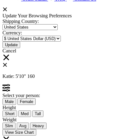
Update Your Browsing Preferences
Shipping Country:
Currency:
Cancel
Katie:
5'10"
160
Select your person:
Male
Female
Height
Short
Med
Tall
Weight
Slim
Avg
Heavy
View Size Chart