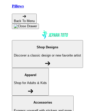
Pillows
Back To Menu
Shop Designs
Discover a classic design or new favorite artist
Apparel
Shop for Adults & Kids
Accessories
Express yourself with stickers and more