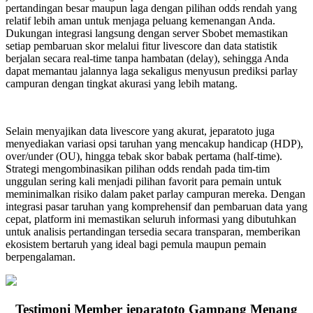
pertandingan besar maupun laga dengan pilihan odds rendah yang
relatif lebih aman untuk menjaga peluang kemenangan Anda.
Dukungan integrasi langsung dengan server Sbobet memastikan
setiap pembaruan skor melalui fitur livescore dan data statistik
berjalan secara real-time tanpa hambatan (delay), sehingga Anda
dapat memantau jalannya laga sekaligus menyusun prediksi parlay
campuran dengan tingkat akurasi yang lebih matang.
Selain menyajikan data livescore yang akurat, jeparatoto juga
menyediakan variasi opsi taruhan yang mencakup handicap (HDP),
over/under (OU), hingga tebak skor babak pertama (half-time).
Strategi mengombinasikan pilihan odds rendah pada tim-tim
unggulan sering kali menjadi pilihan favorit para pemain untuk
meminimalkan risiko dalam paket parlay campuran mereka. Dengan
integrasi pasar taruhan yang komprehensif dan pembaruan data yang
cepat, platform ini memastikan seluruh informasi yang dibutuhkan
untuk analisis pertandingan tersedia secara transparan, memberikan
ekosistem bertaruh yang ideal bagi pemula maupun pemain
berpengalaman.
Testimoni Member jeparatoto Gampang Menang