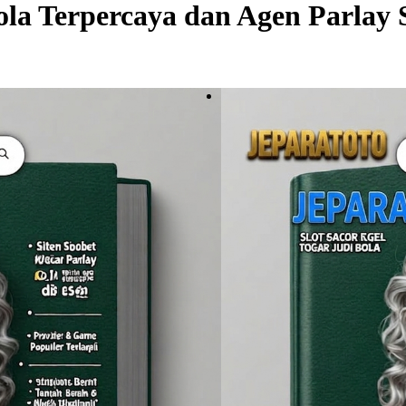
 Bola Terpercaya dan Agen Parlay