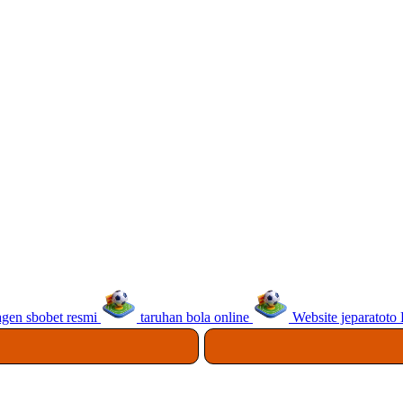
agen sbobet resmi
taruhan bola online
Website jeparatoto