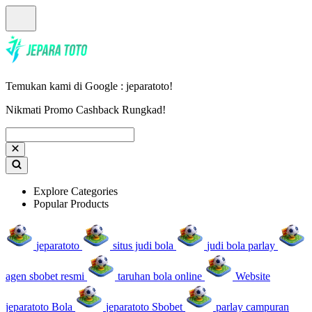
Temukan kami di Google : jeparatoto!
Nikmati Promo Cashback Rungkad!
Explore Categories
Popular Products
jeparatoto
situs judi bola
judi bola parlay
agen sbobet resmi
taruhan bola online
Website
jeparatoto Bola
jeparatoto Sbobet
parlay campuran