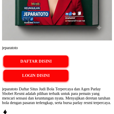
jeparatoto
DAFTAR DISINI
LOGIN DISINI
jeparatoto Daftar Situs Judi Bola Terpercaya dan Agen Parlay
Sbobet Resmi adalah pilihan terbaik untuk para pemain yang
mencari sensasi dan keuntungan nyata. Menyajikan deretan taruhan
bola dengan pasaran terlengkap, serta bursa parlay resmi terpercaya.