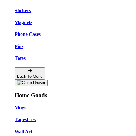
Stickers
Magnets
Phone Cases
Pins
Totes
Back To Menu
Home Goods
Mugs
Tapestries
Wall Art