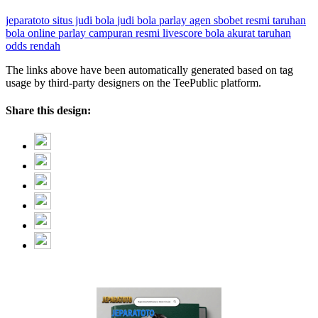
jeparatoto
situs judi bola
judi bola parlay
agen sbobet resmi
taruhan
bola online
parlay campuran resmi
livescore bola akurat
taruhan
odds rendah
The links above have been automatically generated based on tag
usage by third-party designers on the TeePublic platform.
Share this design: