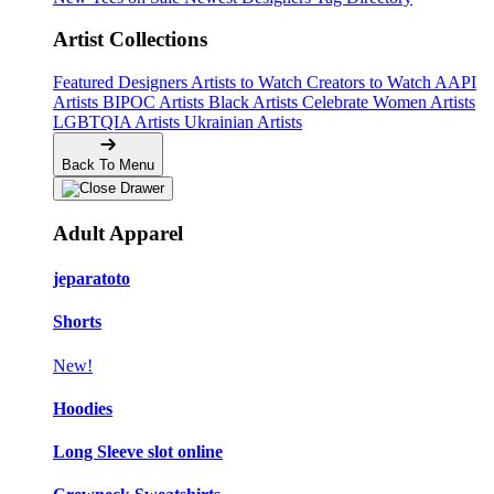
Artist Collections
Featured Designers
Artists to Watch
Creators to Watch
AAPI
Artists
BIPOC Artists
Black Artists
Celebrate Women Artists
LGBTQIA Artists
Ukrainian Artists
Back To Menu
Adult Apparel
jeparatoto
Shorts
New!
Hoodies
Long Sleeve slot online