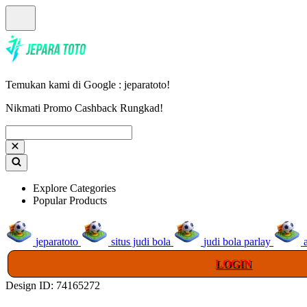
Temukan kami di Google : jeparatoto!
Nikmati Promo Cashback Rungkad!
Explore Categories
Popular Products
jeparatoto
situs judi bola
judi bola parlay
LOGIN
Design ID: 74165272