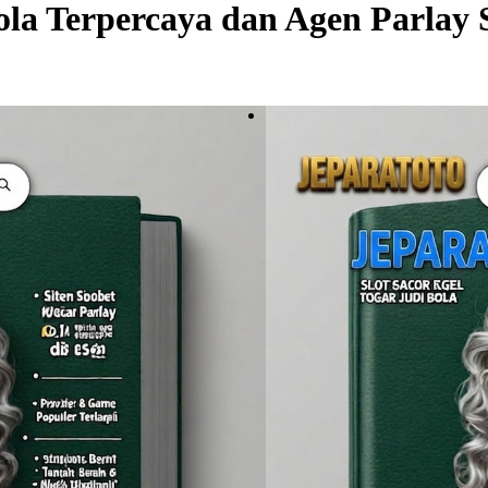
 Bola Terpercaya dan Agen Parlay