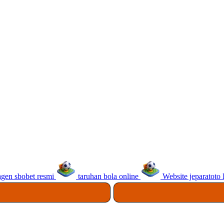
agen sbobet resmi
taruhan bola online
Website jeparatoto