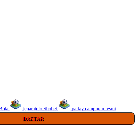
 Bola
jeparatoto Sbobet
parlay campuran resmi
DAFTAR