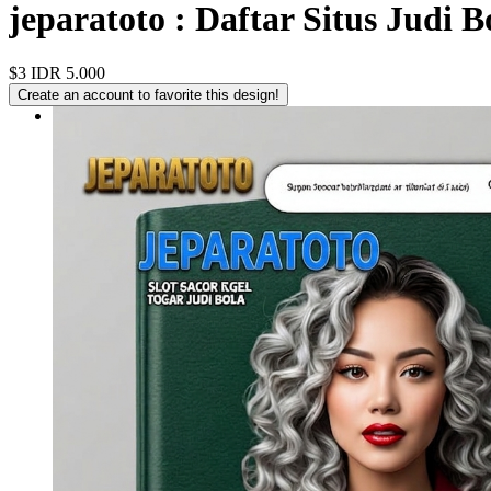
jeparatoto : Daftar Situs Judi
$3
IDR 5.000
Create an account to favorite this design!