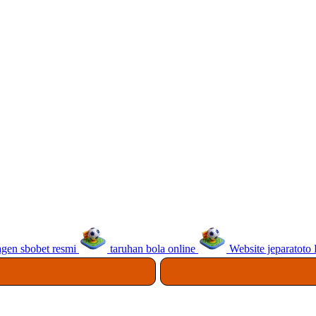
agen sbobet resmi
taruhan bola online
Website jeparatoto