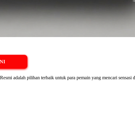
NI
 Resmi adalah pilihan terbaik untuk para pemain yang mencari sensasi