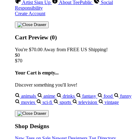
Artist Sign Up
About TeePublic
Social
Responsibility
Create Account
Cart Preview (0)
You're
$70.00
Away from
FREE US Shipping!
$0
$70
Your Cart is empty...
Discover something you'll love!
animals
anime
drinks
fantasy
food
funny
movies
sci-fi
sports
television
vintage
Shop Designs
New Tees on Sale
Newest Designers
Tag Directory