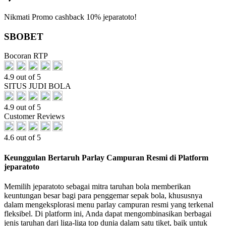
Nikmati
Promo
cashback 10%
jeparatoto!
SBOBET
Bocoran RTP
4.9 out of 5
SITUS JUDI BOLA
4.9 out of 5
Customer Reviews
4.6 out of 5
Keunggulan Bertaruh Parlay Campuran Resmi di Platform
jeparatoto
Memilih jeparatoto sebagai mitra taruhan bola memberikan
keuntungan besar bagi para penggemar sepak bola, khususnya
dalam mengeksplorasi menu parlay campuran resmi yang terkenal
fleksibel. Di platform ini, Anda dapat mengombinasikan berbagai
jenis taruhan dari liga-liga top dunia dalam satu tiket, baik untuk