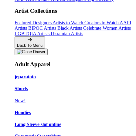
Artist Collections
Featured Designers
Artists to Watch
Creators to Watch
AAPI
Artists
BIPOC Artists
Black Artists
Celebrate Women Artists
LGBTQIA Artists
Ukrainian Artists
Back To Menu
Adult Apparel
jeparatoto
Shorts
New!
Hoodies
Long Sleeve slot online