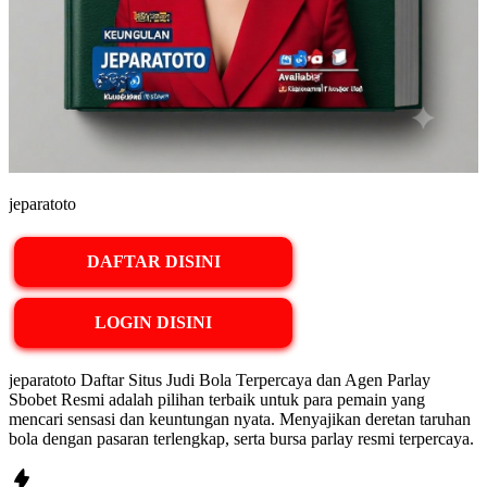
jeparatoto
DAFTAR DISINI
LOGIN DISINI
jeparatoto Daftar Situs Judi Bola Terpercaya dan Agen Parlay
Sbobet Resmi adalah pilihan terbaik untuk para pemain yang
mencari sensasi dan keuntungan nyata. Menyajikan deretan taruhan
bola dengan pasaran terlengkap, serta bursa parlay resmi terpercaya.