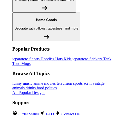
Home Goods
Decorate with pillows, tapestries, and more
Popular Products
jeparatoto
Shorts
Hoodies
Hats
Kids jeparatoto
Stickers
Tank
Tops
Mugs
Browse All Topics
funny
music
anime
movies
television
sports
sci-fi
vintage
animals
drinks
food
politics
All Popular Designs
Support
Order Status
FAQ
Contact Us