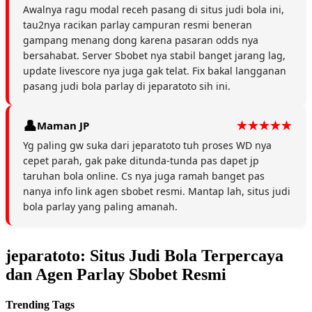
Awalnya ragu modal receh pasang di situs judi bola ini,
tau2nya racikan parlay campuran resmi beneran
gampang menang dong karena pasaran odds nya
bersahabat. Server Sbobet nya stabil banget jarang lag,
update livescore nya juga gak telat. Fix bakal langganan
pasang judi bola parlay di jeparatoto sih ini.
Maman JP
Yg paling gw suka dari jeparatoto tuh proses WD nya
cepet parah, gak pake ditunda-tunda pas dapet jp
taruhan bola online. Cs nya juga ramah banget pas
nanya info link agen sbobet resmi. Mantap lah, situs judi
bola parlay yang paling amanah.
jeparatoto: Situs Judi Bola Terpercaya
dan Agen Parlay Sbobet Resmi
Trending Tags