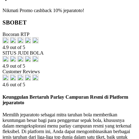
Nikmati
Promo
cashback 10%
jeparatoto!
SBOBET
Bocoran RTP
4.9 out of 5
SITUS JUDI BOLA
4.9 out of 5
Customer Reviews
4.6 out of 5
Keunggulan Bertaruh Parlay Campuran Resmi di Platform
jeparatoto
Memilih jeparatoto sebagai mitra taruhan bola memberikan
keuntungan besar bagi para penggemar sepak bola, khususnya
dalam mengeksplorasi menu parlay campuran resmi yang terkenal
fleksibel. Di platform ini, Anda dapat mengombinasikan berbagai
jenis taruhan dari liga-liga top dunia dalam satu tiket, baik untuk