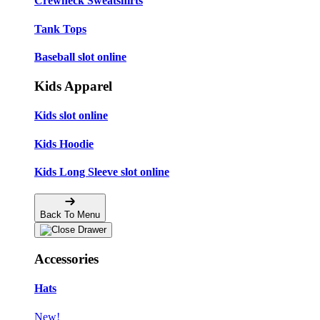
Crewneck Sweatshirts
Tank Tops
Baseball slot online
Kids Apparel
Kids slot online
Kids Hoodie
Kids Long Sleeve slot online
Back To Menu
Accessories
Hats
New!