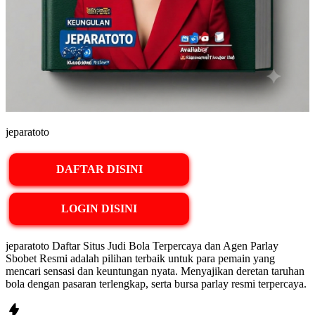
jeparatoto
DAFTAR DISINI
LOGIN DISINI
jeparatoto Daftar Situs Judi Bola Terpercaya dan Agen Parlay
Sbobet Resmi adalah pilihan terbaik untuk para pemain yang
mencari sensasi dan keuntungan nyata. Menyajikan deretan taruhan
bola dengan pasaran terlengkap, serta bursa parlay resmi terpercaya.