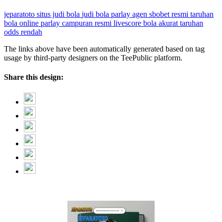
jeparatoto
situs judi bola
judi bola parlay
agen sbobet resmi
taruhan
bola online
parlay campuran resmi
livescore bola akurat
taruhan
odds rendah
The links above have been automatically generated based on tag
usage by third-party designers on the TeePublic platform.
Share this design: