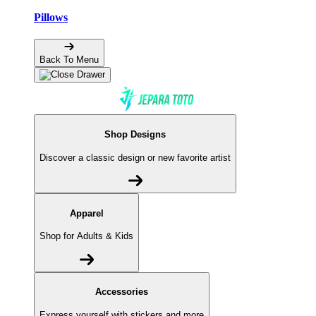
Pillows
Back To Menu
Shop Designs
Discover a classic design or new favorite artist
Apparel
Shop for Adults & Kids
Accessories
Express yourself with stickers and more