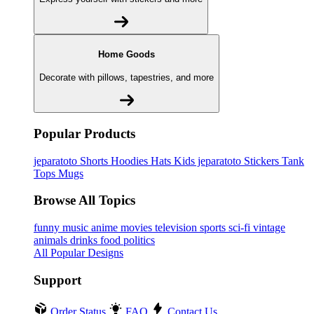
Home Goods
Decorate with pillows, tapestries, and more
Popular Products
jeparatoto
Shorts
Hoodies
Hats
Kids jeparatoto
Stickers
Tank
Tops
Mugs
Browse All Topics
funny
music
anime
movies
television
sports
sci-fi
vintage
animals
drinks
food
politics
All Popular Designs
Support
Order Status
FAQ
Contact Us