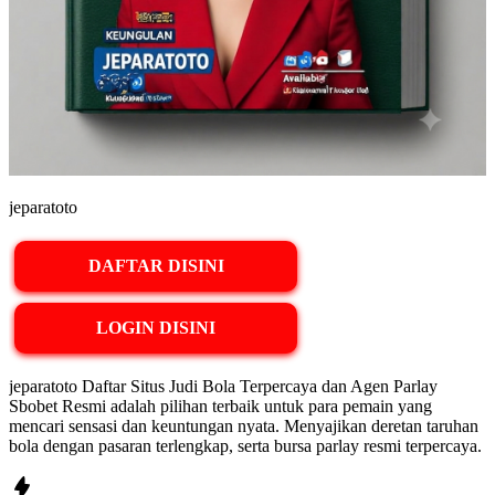
jeparatoto
DAFTAR DISINI
LOGIN DISINI
jeparatoto Daftar Situs Judi Bola Terpercaya dan Agen Parlay
Sbobet Resmi adalah pilihan terbaik untuk para pemain yang
mencari sensasi dan keuntungan nyata. Menyajikan deretan taruhan
bola dengan pasaran terlengkap, serta bursa parlay resmi terpercaya.