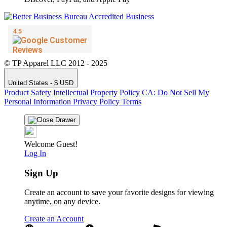
© TP Apparel LLC 2012 - 2025
United States - $ USD
Product Safety
Intellectual Property Policy
CA: Do Not Sell My
Personal Information
Privacy Policy
Terms
Welcome Guest!
Log In
Sign Up
Create an account to save your favorite designs for viewing
anytime, on any device.
Create an Account