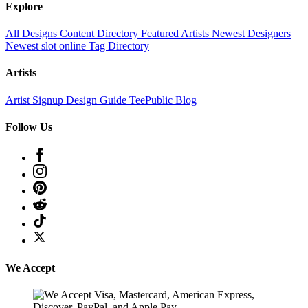
Explore
All Designs
Content Directory
Featured Artists
Newest Designers
Newest slot online
Tag Directory
Artists
Artist Signup
Design Guide
TeePublic Blog
Follow Us
We Accept