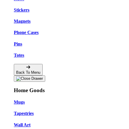
Stickers
Magnets
Phone Cases
Pins
Totes
Back To Menu
Home Goods
Mugs
Tapestries
Wall Art