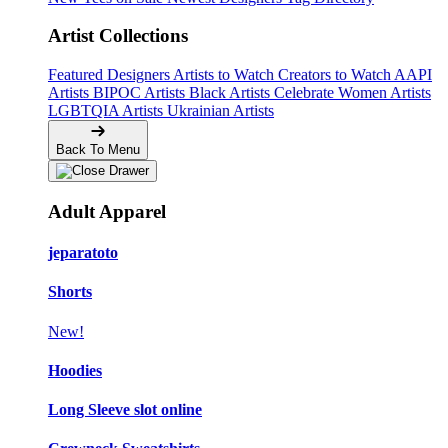
Artist Collections
Featured Designers
Artists to Watch
Creators to Watch
AAPI
Artists
BIPOC Artists
Black Artists
Celebrate Women Artists
LGBTQIA Artists
Ukrainian Artists
Back To Menu
Adult Apparel
jeparatoto
Shorts
New!
Hoodies
Long Sleeve slot online