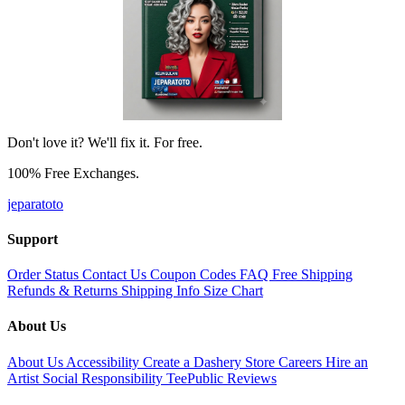
Don't love it? We'll fix it. For free.
100% Free Exchanges.
jeparatoto
Support
Order Status
Contact Us
Coupon Codes
FAQ
Free Shipping
Refunds & Returns
Shipping Info
Size Chart
About Us
About Us
Accessibility
Create a Dashery Store
Careers
Hire an
Artist
Social Responsibility
TeePublic Reviews