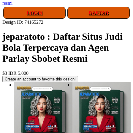
resmi
LOGIN
DAFTAR
Design ID: 74165272
jeparatoto : Daftar Situs Judi
Bola Terpercaya dan Agen
Parlay Sbobet Resmi
$3
IDR 5.000
Create an account to favorite this design!