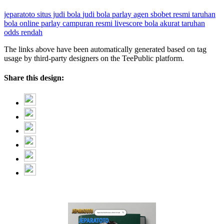
jeparatoto
situs judi bola
judi bola parlay
agen sbobet resmi
taruhan
bola online
parlay campuran resmi
livescore bola akurat
taruhan
odds rendah
The links above have been automatically generated based on tag
usage by third-party designers on the TeePublic platform.
Share this design: