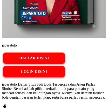
jeparatoto
DAFTAR DISINI
LOGIN DISINI
jeparatoto Daftar Situs Judi Bola Terpercaya dan Agen Parlay
Sbobet Resmi adalah pilihan terbaik untuk para pemain yang
mencari sensasi dan keuntungan nyata. Menyajikan deretan taruhan
bola dengan pasaran terlengkap, serta bursa parlay resmi terpercaya.