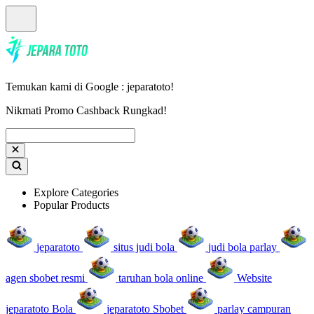
Temukan kami di Google : jeparatoto!
Nikmati Promo Cashback Rungkad!
Explore Categories
Popular Products
jeparatoto
situs judi bola
judi bola parlay
agen sbobet resmi
taruhan bola online
Website
jeparatoto Bola
jeparatoto Sbobet
parlay campuran